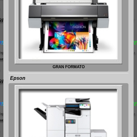
GRAN FORMATO
Epson