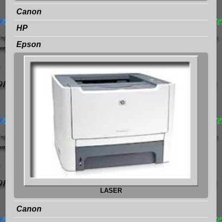
Canon
HP
Epson
LASER
Canon