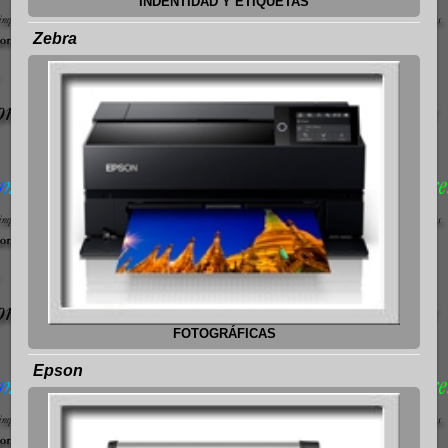
INDENTIDAD Y ETIQUETAS
Zebra
FOTOGRÁFICAS
Epson