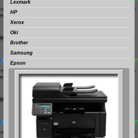
Lexmark
HP
Xerox
Oki
Brother
Samsung
Epson