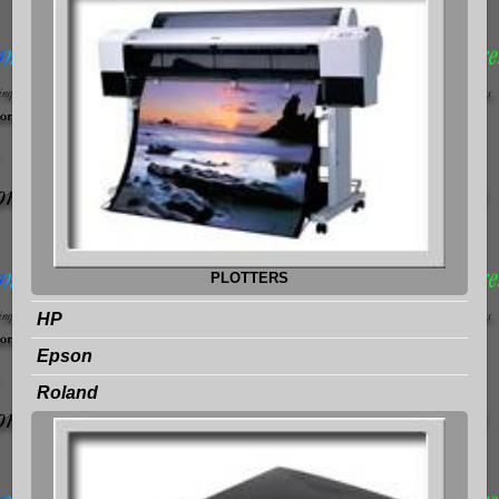
PLOTTERS
HP
Epson
Roland