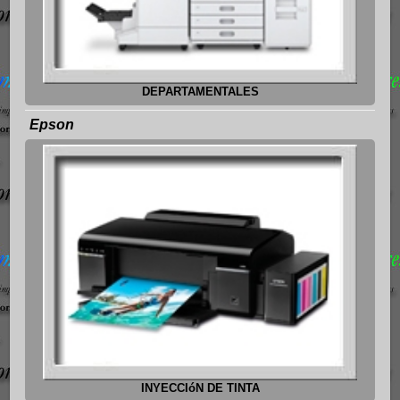
DEPARTAMENTALES
Epson
INYECCIóN DE TINTA