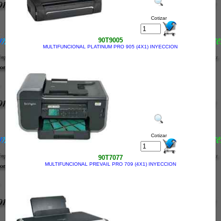
Cotizar
90T9005
MULTIFUNCIONAL PLATINUM PRO 905 (4X1) INYECCION
Cotizar
90T7077
MULTIFUNCIONAL PREVAIL PRO 709 (4X1) INYECCION