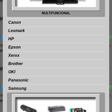
MULTIFUNCIONAL
Canon
Lexmark
HP
Epson
Xerox
Brother
OKI
Panasonic
Samsung