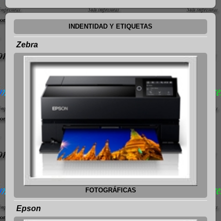
INDENTIDAD Y ETIQUETAS
Zebra
FOTOGRÁFICAS
Epson