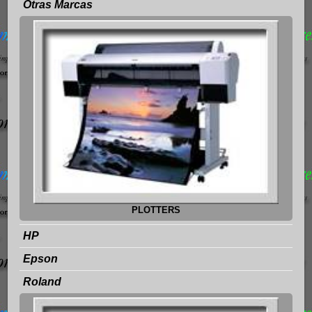
Otras Marcas
PLOTTERS
HP
Epson
Roland