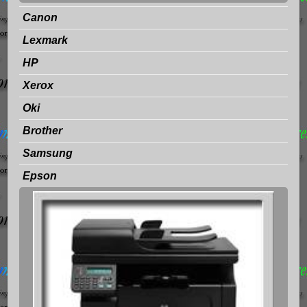
Canon
Lexmark
HP
Xerox
Oki
Brother
Samsung
Epson