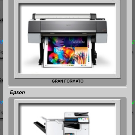
GRAN FORMATO
Epson