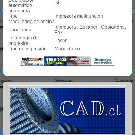
Sí
automático
Impresora
Tipo
Impresora multifunción
Maquinaria de oficina
Impresora , Escáner , Copiadora ,
Funciones
Fax
Tecnología de
Laser
impresión
Tipo de impresión
Monocromo