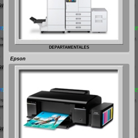
DEPARTAMENTALES
Epson